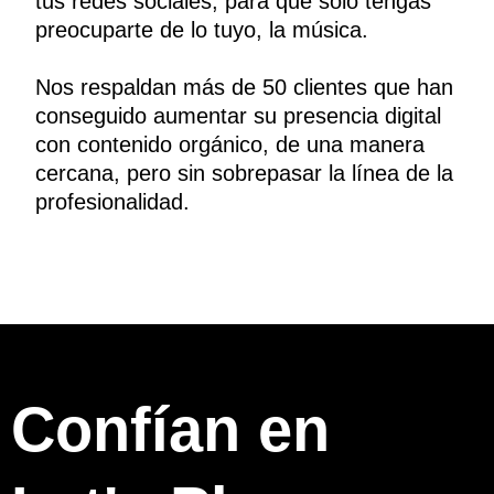
tus redes sociales, para que solo tengas
preocuparte de lo tuyo, la música.
Nos respaldan más de 50 clientes que han
conseguido aumentar su presencia digital
con contenido orgánico, de una manera
cercana, pero sin sobrepasar la línea de la
profesionalidad.
Confían en