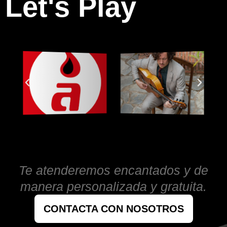
Let's Play
Te atenderemos encantados y de
manera personalizada y gratuita.
CONTACTA CON NOSOTROS