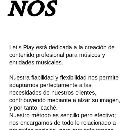
nos
Let's Play está dedicada a la creación de
contenido profesional para músicos y
entidades musicales.
Nuestra fiabilidad y flexibilidad nos permite
adaptarnos perfectamente a las
necesidades de nuestros clientes,
contribuyendo mediante a alzar su imagen,
y por tanto, caché.
Nuestro método es sencillo pero efectivo;
nos encargamos de todo lo relacionado a